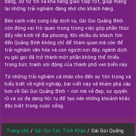
dáng, sự tự tin và khả năng giao tiếp tốt, giúp mang
lại những trải nghiệm đáng nhớ cho khách hàng.
Bên cạnh việc cung cấp dịch vụ, Gái Gọi Quảng Bình
còn đóng vai trò quan trọng trong việc góp phần thúc
đẩy nền kinh tế địa phương. Khi nhiều du khách tìm
đến Quảng Bình không chỉ để tham quan mà còn để
trải nghiệm văn hóa và con người nơi đây, ngành dịch
vụ gái gọi đã trở thành một phần không thể thiếu
trong bức tranh sôi động của thành phố ven biển này.
Từ những trải nghiệm cá nhân cho đến sự tôn trọng và
hiểu biết về nghề nghiệp, bài viết này sẽ khám phá sâu
hơn về Gái Gọi Quảng Bình – nơi mà vẻ đẹp, sự quyến
rũ và sự đa dạng hội tụ để tạo nên những khoảnh khắc
đặc biệt trong cuộc sống.
Trang chủ
/
Gái Gọi Các Tỉnh Khác
/
Gái Gọi Quảng