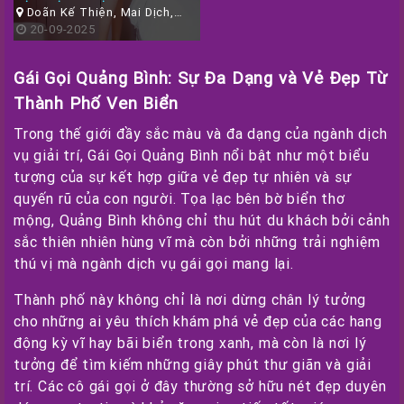
Doãn Kế Thiện, Mai Dịch,
Phố
Cầu Giấy, Hà Nội
20-09-2025
Hà
Nội
Gái Gọi Quảng Bình: Sự Đa Dạng và Vẻ Đẹp Từ
Các
Thành Phố Ven Biển
Tỉnh
Trong thế giới đầy sắc màu và đa dạng của ngành dịch
Miền
vụ giải trí, Gái Gọi Quảng Bình nổi bật như một biểu
Tây
tượng của sự kết hợp giữa vẻ đẹp tự nhiên và sự
quyến rũ của con người. Tọa lạc bên bờ biển thơ
TP
mộng, Quảng Bình không chỉ thu hút du khách bởi cảnh
Lớn
sắc thiên nhiên hùng vĩ mà còn bởi những trải nghiệm
Khác
thú vị mà ngành dịch vụ gái gọi mang lại.
Đăng
Thành phố này không chỉ là nơi dừng chân lý tưởng
Ký
cho những ai yêu thích khám phá vẻ đẹp của các hang
/
động kỳ vĩ hay bãi biển trong xanh, mà còn là nơi lý
Đăng
tưởng để tìm kiếm những giây phút thư giãn và giải
Nhập
trí. Các cô gái gọi ở đây thường sở hữu nét đẹp duyên